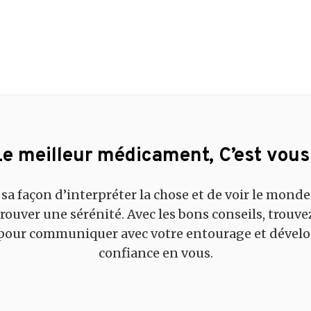
Le meilleur médicament, C’est vous 
 sa façon d’interpréter la chose et de voir le monde
rouver une sérénité. Avec les bons conseils, trouve
 pour communiquer avec votre entourage et dévelo
confiance en vous.