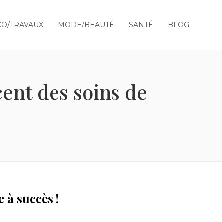
O/TRAVAUX
MODE/BEAUTÉ
SANTÉ
BLOG
ent des soins de
 à succès !