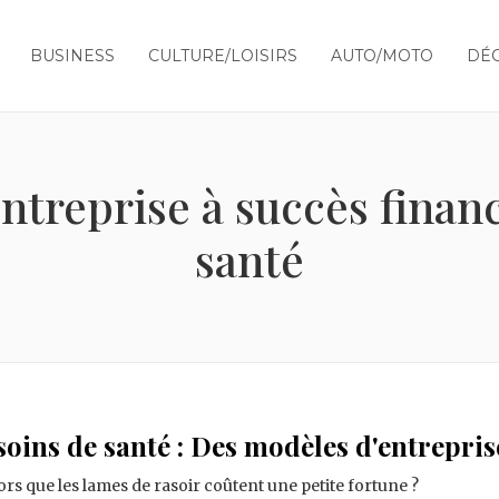
BUSINESS
CULTURE/LOISIRS
AUTO/MOTO
DÉC
ntreprise à succès financ
santé
oins de santé : Des modèles d'entreprise
ors que les lames de rasoir coûtent une petite fortune ?