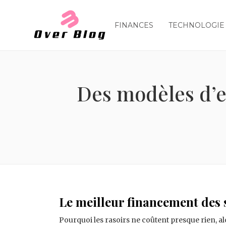
FINANCES
TECHNOLOGIE
Des modèles d’e
Le meilleur financement des s
Pourquoi les rasoirs ne coûtent presque rien, al