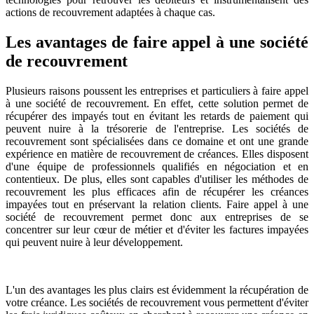
actions de recouvrement adaptées à chaque cas.
Les avantages de faire appel à une société
de recouvrement
Plusieurs raisons poussent les entreprises et particuliers à faire appel
à une société de recouvrement. En effet, cette solution permet de
récupérer des impayés tout en évitant les retards de paiement qui
peuvent nuire à la trésorerie de l'entreprise. Les sociétés de
recouvrement sont spécialisées dans ce domaine et ont une grande
expérience en matière de recouvrement de créances. Elles disposent
d'une équipe de professionnels qualifiés en négociation et en
contentieux. De plus, elles sont capables d'utiliser les méthodes de
recouvrement les plus efficaces afin de récupérer les créances
impayées tout en préservant la relation clients. Faire appel à une
société de recouvrement permet donc aux entreprises de se
concentrer sur leur cœur de métier et d'éviter les factures impayées
qui peuvent nuire à leur développement.
L'un des avantages les plus clairs est évidemment la récupération de
votre créance. Les sociétés de recouvrement vous permettent d'éviter