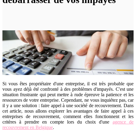
Si vous êtes propriétaire d'une entreprise, il est très probable que
vous ayez déjà été confronté à des problèmes d'impayés. C'est une
situation frustrante qui peut mettre à rude épreuve la patience et les
ressources de votre entreprise. Cependant, ne vous inquiétez pas, car
il y a une solution : faire appel à une société de recouvrement. Dans
cet article, nous allons explorer les avantages de faire appel à ces
entreprises de recouvrement, comment elles fonctionnent et les
critères à prendre en compte lors du choix d'une
agence de
recouvrement en Belgique
.