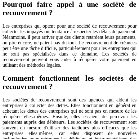
Pourquoi faire appel à une société de
recouvrement ?
Les entreprises qui optent pour une société de recouvrement pour
collecter les impayés ont tendance à respecter les délais de paiement.
Néanmoins, il peut arriver que des clients retardent leurs paiements,
ou pire encore, ne paient pas du tout. Le recouvrement de créances
peut-être une tâche difficile, particulièrement pour les entreprises qui
ne sont pas spécialisées dans ce domaine. Les sociétés de
recouvrement peuvent vous aider à récupérer votre paiement en
utilisant des méthodes légales.
Comment fonctionnent les sociétés de
recouvrement ?
Les sociétés de recouvrement sont des agences qui aident les
entreprises à collecter des dettes. Elles fonctionnent en général en
achetant les dettes des entreprises qui ne sont pas en mesure de les
récupérer elles-mêmes. Ensuite, elles essaient de percevoir les
paiements auprès des débiteurs. Les sociétés de recouvrement sont
souvent en mesure d'utiliser des tactiques plus efficaces que les
entreprises elles-mêmes, car elles disposent de nouvelles
technologies pour retrouver les débiteurs et instrumentalisent des