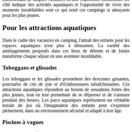
côté ludique des activités aquatiques et l'opportunité de vivre des
moments inoubliables sont ce qui rend ces campings si attrayants
pour les plus jeunes.
Pour les attractions aquatiques
Dans le cadre des vacances en camping, l'attrait des enfants pour les
espaces aquatiques n'est plus à démontrer. La variété des
aménagements proposés dans ces lieux de détente et de loisirs
transforme chaque séjour en une aventure inoubliable.
Toboggans et glissades
Les toboggans et les glissades promettent des descentes grisantes,
ponctuées de cris de joie et d'éclaboussures rafraîchissantes. Ces
attractions aquatiques répondent au besoin de sensations fortes des
plus jeunes, tout en leur permettant de se dépenser et de s'amuser
pendant des heures. Les parcs aquatiques représentent un véritable
terrain de jeu où l'imagination des enfants peut s'exprimer
pleinement, dans un environnement sécurisé et adapté à leur âge.
Piscines à vagues