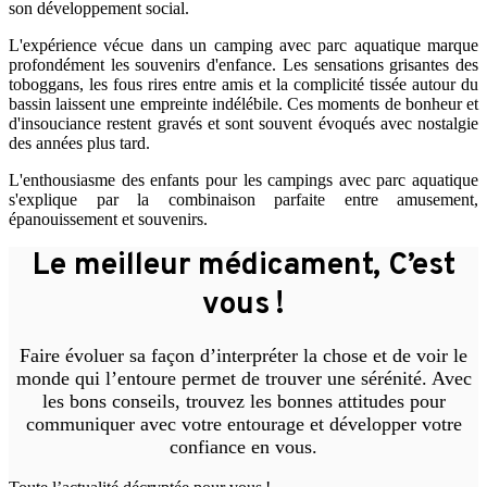
son développement social.
L'expérience vécue dans un camping avec parc aquatique marque
profondément les souvenirs d'enfance. Les sensations grisantes des
toboggans, les fous rires entre amis et la complicité tissée autour du
bassin laissent une empreinte indélébile. Ces moments de bonheur et
d'insouciance restent gravés et sont souvent évoqués avec nostalgie
des années plus tard.
L'enthousiasme des enfants pour les campings avec parc aquatique
s'explique par la combinaison parfaite entre amusement,
épanouissement et souvenirs.
Le meilleur médicament, C’est
vous !
Faire évoluer sa façon d’interpréter la chose et de voir le
monde qui l’entoure permet de trouver une sérénité. Avec
les bons conseils, trouvez les bonnes attitudes pour
communiquer avec votre entourage et développer votre
confiance en vous.