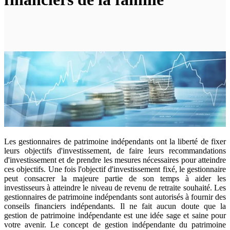
Les gestionnaires de patrimoine indépendants ont la liberté de fixer
leurs objectifs d'investissement, de faire leurs recommandations
d'investissement et de prendre les mesures nécessaires pour atteindre
ces objectifs. Une fois l'objectif d'investissement fixé, le gestionnaire
peut consacrer la majeure partie de son temps à aider les
investisseurs à atteindre le niveau de revenu de retraite souhaité. Les
gestionnaires de patrimoine indépendants sont autorisés à fournir des
conseils financiers indépendants. Il ne fait aucun doute que la
gestion de patrimoine indépendante est une idée sage et saine pour
votre avenir. Le concept de gestion indépendante du patrimoine