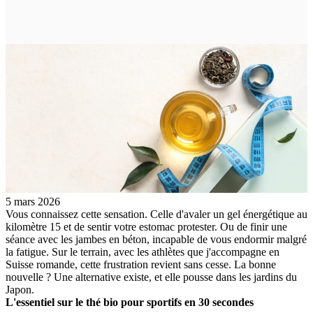
5 mars 2026
Vous connaissez cette sensation. Celle d'avaler un gel énergétique au
kilomètre 15 et de sentir votre estomac protester. Ou de finir une
séance avec les jambes en béton, incapable de vous endormir malgré
la fatigue. Sur le terrain, avec les athlètes que j'accompagne en
Suisse romande, cette frustration revient sans cesse. La bonne
nouvelle ? Une alternative existe, et elle pousse dans les jardins du
Japon.
L'essentiel sur le thé bio pour sportifs en 30 secondes