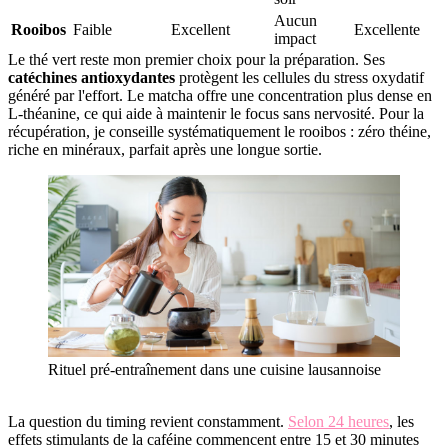
Aucun
Rooibos
Faible
Excellent
Excellente
impact
Le thé vert reste mon premier choix pour la préparation. Ses
catéchines antioxydantes
protègent les cellules du stress oxydatif
généré par l'effort. Le matcha offre une concentration plus dense en
L-théanine, ce qui aide à maintenir le focus sans nervosité. Pour la
récupération, je conseille systématiquement le rooibos : zéro théine,
riche en minéraux, parfait après une longue sortie.
Rituel pré-entraînement dans une cuisine lausannoise
La question du timing revient constamment.
Selon 24 heures
, les
effets stimulants de la caféine commencent entre 15 et 30 minutes