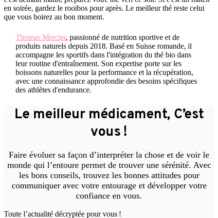
en soirée, gardez le rooibos pour après. Le meilleur thé reste celui
que vous boirez au bon moment.
Thomas Mercier
, passionné de nutrition sportive et de
produits naturels depuis 2018. Basé en Suisse romande, il
accompagne les sportifs dans l'intégration du thé bio dans
leur routine d'entraînement. Son expertise porte sur les
boissons naturelles pour la performance et la récupération,
avec une connaissance approfondie des besoins spécifiques
des athlètes d'endurance.
Le meilleur médicament, C’est
vous !
Faire évoluer sa façon d’interpréter la chose et de voir le
monde qui l’entoure permet de trouver une sérénité. Avec
les bons conseils, trouvez les bonnes attitudes pour
communiquer avec votre entourage et développer votre
confiance en vous.
Toute l’actualité décryptée pour vous !